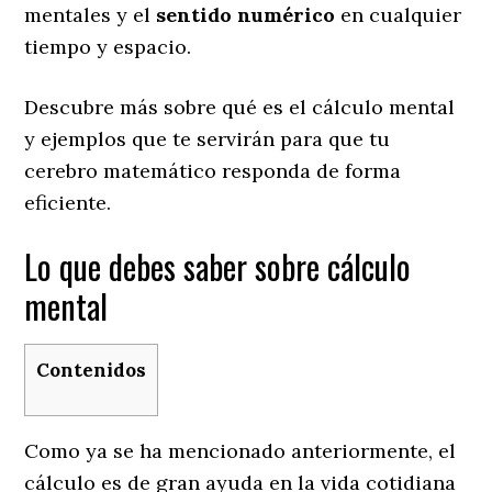
mentales y el
sentido numérico
en cualquier
tiempo y espacio.
Descubre más sobre qué es el cálculo mental
y ejemplos que te servirán para que tu
cerebro matemático responda de forma
eficiente.
Lo que debes saber sobre cálculo
mental
Contenidos
Como ya se ha mencionado anteriormente, el
cálculo es de gran ayuda en la vida cotidiana