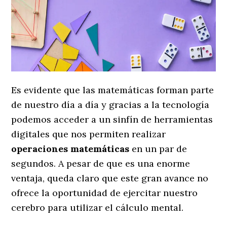
Es evidente que las matemáticas forman parte
de nuestro día a día y gracias a la tecnología
podemos acceder a un sinfín de herramientas
digitales que nos permiten realizar
operaciones matemáticas
en un par de
segundos. A pesar de que es una enorme
ventaja, queda claro que este gran avance no
ofrece la oportunidad de ejercitar nuestro
cerebro para utilizar el cálculo mental.