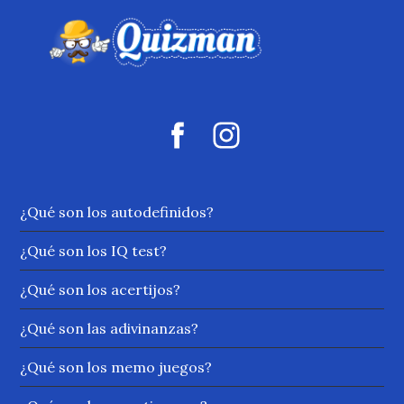
¿Qué son los autodefinidos?
¿Qué son los IQ test?
¿Qué son los acertijos?
¿Qué son las adivinanzas?
¿Qué son los memo juegos?