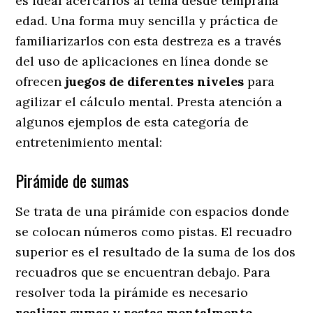
es ideal acercarlos al tema desde temprana
edad. Una forma muy sencilla y práctica de
familiarizarlos con esta destreza es a través
del uso de aplicaciones en línea donde se
ofrecen
juegos de diferentes niveles
para
agilizar el cálculo mental. Presta atención a
algunos ejemplos de esta categoría de
entretenimiento mental:
Pirámide de sumas
Se trata de una pirámide con espacios donde
se colocan números como pistas. El recuadro
superior es el resultado de la suma de los dos
recuadros que se encuentran debajo. Para
resolver toda la pirámide es necesario
realizar sumas y restas mentalmente
.