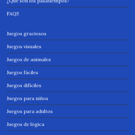
¿Qué son los pasatiempos?
FAQS
Juegos graciosos
Juegos visuales
Juegos de animales
Juegos fáciles
Juegos difíciles
Juegos para niños
Juegos para adultos
Juegos de lógica