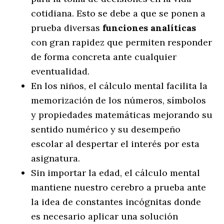
cotidiana. Esto se debe a que se ponen a
prueba diversas
funciones analíticas
con gran rapidez que permiten responder
de forma concreta ante cualquier
eventualidad.
En los niños, el cálculo mental facilita la
memorización de los números, símbolos
y propiedades matemáticas mejorando su
sentido numérico y su desempeño
escolar al despertar el interés por esta
asignatura.
Sin importar la edad, el cálculo mental
mantiene nuestro cerebro a prueba ante
la idea de constantes incógnitas donde
es necesario aplicar una solución