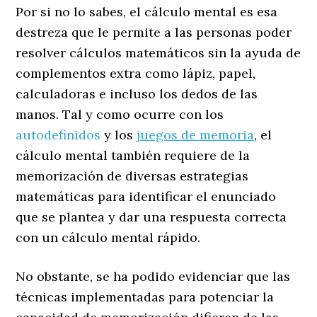
Por si no lo sabes, el cálculo mental es esa
destreza que le permite a las personas poder
resolver cálculos matemáticos sin la ayuda de
complementos extra como lápiz, papel,
calculadoras e incluso los dedos de las
manos. Tal y como ocurre con los
autodefinidos
y los
juegos de memoria
, el
cálculo mental también requiere de la
memorización de diversas estrategias
matemáticas para identificar el enunciado
que se plantea y dar una respuesta correcta
con un cálculo mental rápido.
No obstante, se ha podido evidenciar que las
técnicas implementadas para potenciar la