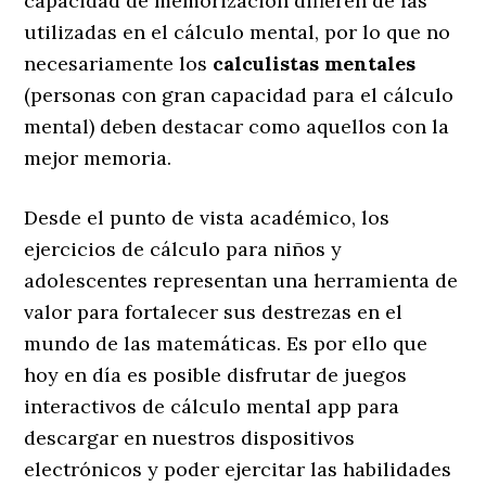
capacidad de memorización difieren de las
utilizadas en el cálculo mental, por lo que no
necesariamente los
calculistas mentales
(personas con gran capacidad para el cálculo
mental) deben destacar como aquellos con la
mejor memoria.
Desde el punto de vista académico, los
ejercicios de cálculo para niños y
adolescentes representan una herramienta de
valor para fortalecer sus destrezas en el
mundo de las matemáticas. Es por ello que
hoy en día es posible disfrutar de juegos
interactivos de cálculo mental app para
descargar en nuestros dispositivos
electrónicos y poder ejercitar las habilidades