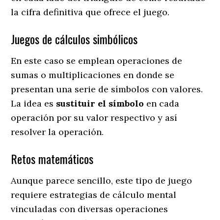
la cifra definitiva que ofrece el juego.
Juegos de cálculos simbólicos
En este caso se emplean operaciones de
sumas o multiplicaciones en donde se
presentan una serie de símbolos con valores.
La idea es
sustituir el símbolo
en cada
operación por su valor respectivo y así
resolver la operación.
Retos matemáticos
Aunque parece sencillo, este tipo de juego
requiere estrategias de cálculo mental
vinculadas con diversas operaciones