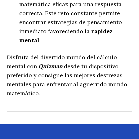
matemática eficaz para una respuesta
correcta. Este reto constante permite
encontrar estrategias de pensamiento
inmediato favoreciendo la
rapidez
mental
.
Disfruta del divertido mundo del cálculo
mental con
Quizman
desde tu dispositivo
preferido y consigue las mejores destrezas
mentales para enfrentar al aguerrido mundo
matemático.