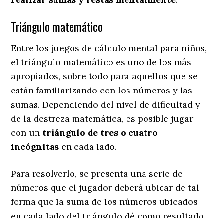
Triángulo matemático
Entre los juegos de cálculo mental para niños,
el triángulo matemático es uno de los más
apropiados, sobre todo para aquellos que se
están familiarizando con los números y las
sumas. Dependiendo del nivel de dificultad y
de la destreza matemática, es posible jugar
con un
triángulo de tres o cuatro
incógnitas
en cada lado.
Para resolverlo, se presenta una serie de
números que el jugador deberá ubicar de tal
forma que la suma de los números ubicados
en cada lado del triángulo dé como resultado