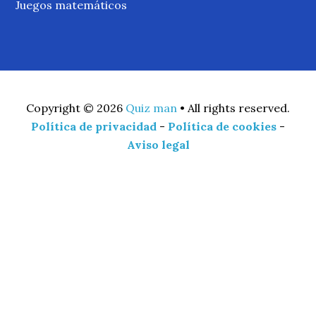
Juegos matemáticos
Copyright © 2026
Quiz man
• All rights reserved.
Política de privacidad
-
Política de cookies
-
Aviso legal