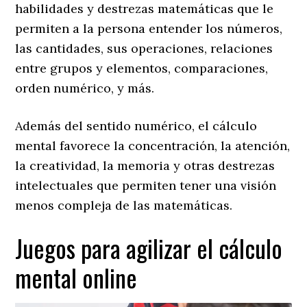
habilidades y destrezas matemáticas que le
permiten a la persona entender los números,
las cantidades, sus operaciones, relaciones
entre grupos y elementos, comparaciones,
orden numérico, y más.
Además del sentido numérico, el cálculo
mental favorece la concentración, la atención,
la creatividad, la memoria y otras destrezas
intelectuales que permiten tener una visión
menos compleja de las matemáticas.
Juegos para agilizar el cálculo
mental online