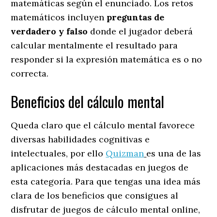
matemáticas según el enunciado. Los retos
matemáticos incluyen
preguntas de
verdadero y falso
donde el jugador deberá
calcular mentalmente el resultado para
responder si la expresión matemática es o no
correcta.
Beneficios del cálculo mental
Queda claro que el cálculo mental favorece
diversas habilidades cognitivas e
intelectuales, por ello
Quizman
es una de las
aplicaciones más destacadas en juegos de
esta categoría. Para que tengas una idea más
clara de los beneficios que consigues al
disfrutar de juegos de cálculo mental online,