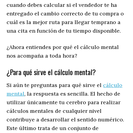
cuando debes calcular si el vendedor te ha
entregado el cambio correcto de tu compra o
cuál es la mejor ruta para llegar temprano a
una cita en función de tu tiempo disponible.
¿Ahora entiendes por qué el cálculo mental
nos acompaña a toda hora?
¿Para qué sirve el cálculo mental?
Si aún te preguntas para qué sirve el
cálculo
mental
, la respuesta es sencilla. El hecho de
utilizar únicamente tu cerebro para realizar
cálculos mentales de cualquier nivel
contribuye a desarrollar el sentido numérico.
Este último trata de un conjunto de