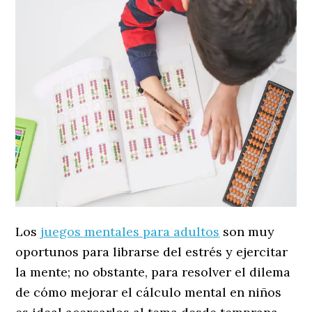
Los
juegos mentales para adultos
son muy
oportunos para librarse del estrés y ejercitar
la mente; no obstante, para resolver el dilema
de cómo mejorar el cálculo mental en niños