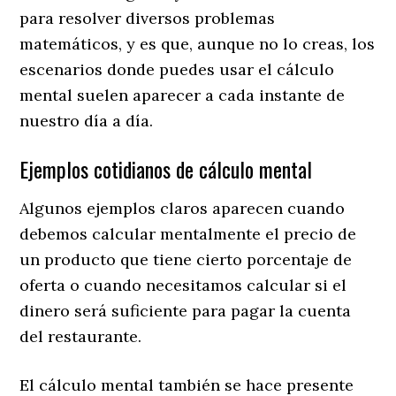
para resolver diversos problemas
matemáticos, y es que, aunque no lo creas, los
escenarios donde puedes usar el cálculo
mental suelen aparecer a cada instante de
nuestro día a día.
Ejemplos cotidianos de cálculo mental
Algunos ejemplos claros aparecen cuando
debemos calcular mentalmente el precio de
un producto que tiene cierto porcentaje de
oferta o cuando necesitamos calcular si el
dinero será suficiente para pagar la cuenta
del restaurante.
El cálculo mental también se hace presente