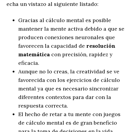
echa un vistazo al siguiente listado:
Gracias al cálculo mental es posible
mantener la mente activa debido a que se
producen conexiones neuronales que
favorecen la capacidad de
resolución
matemática
con precisión, rapidez y
eficacia.
Aunque no lo creas, la creatividad se ve
favorecida con los ejercicios de cálculo
mental ya que es necesario sincronizar
diferentes contextos para dar con la
respuesta correcta.
El hecho de retar a tu mente con juegos
de cálculo mental es de gran beneficio
para la toma de decisiones en la vida