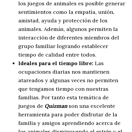
los juegos de animales es posible generar
sentimientos como la empatía, unión,
amistad, ayuda y protección de los
animales. Además, algunos permiten la
interacción de diferentes miembros del
grupo familiar logrando establecer
tiempo de calidad entre todos.
Ideales para el tiempo libre:
Las
ocupaciones diarias nos mantienen
atareados y algunas veces no permiten
que tengamos tiempo con nuestras
familias. Por tanto esta temática de
juegos de
Quizman
son una excelente
herramienta para poder disfrutar de la
familia y amigos aprendiendo acerca de
los animales disminuyendo el estrés y el