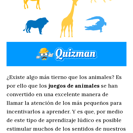
¿Existe algo más tierno que los animales? Es
por ello que los
juegos de animales
se han
convertido en una excelente manera de
llamar la atención de los más pequeños para
incentivarlos a aprender. Y es que, por medio
de este tipo de aprendizaje lúdico es posible
estimular muchos de los sentidos de nuestros