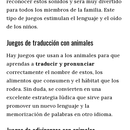
reconocer estos sonidos y será muy divertido
para todos los miembros de la familia. Este
tipo de juegos estimulan el lenguaje y el oído
de los niños.
Juegos de traducción con animales
Hay juegos que usan a los animales para que
aprendas a
traducir y pronunciar
correctamente el nombre de estos, los
alimentos que consumen y el hábitat que los
rodea. Sin duda, se convierten en una
excelente estrategia lúdica que sirve para
promover un nuevo lenguaje y la
memorización de palabras en otro idioma.