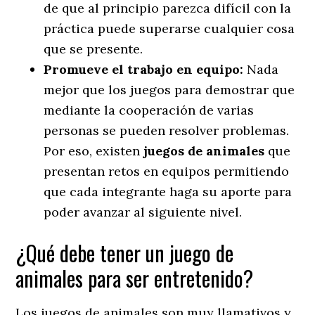
de que al principio parezca difícil con la
práctica puede superarse cualquier cosa
que se presente.
Promueve el trabajo en equipo
:
Nada
mejor que los juegos para demostrar que
mediante la cooperación de varias
personas se pueden resolver problemas.
Por eso, existen
juegos de animales
que
presentan retos en equipos permitiendo
que cada integrante haga su aporte para
poder avanzar al siguiente nivel.
¿Qué debe tener un juego de
animales para ser entretenido?
Los juegos de animales son muy llamativos y