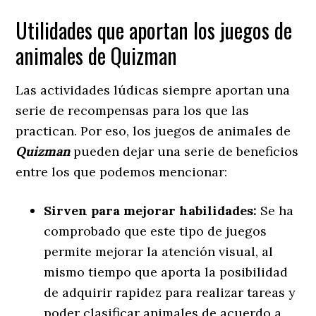
Utilidades que aportan los juegos de
animales de Quizman
Las actividades lúdicas siempre aportan una
serie de recompensas para los que las
practican. Por eso, los juegos de animales de
Quizman
pueden dejar una serie de beneficios
entre los que podemos mencionar:
Sirven para mejorar habilidades:
Se ha
comprobado que este tipo de juegos
permite mejorar la atención visual, al
mismo tiempo que aporta la posibilidad
de adquirir rapidez para realizar tareas y
poder clasificar animales de acuerdo a