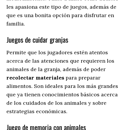
les apasiona este tipo de juegos, además de
que es una bonita opción para disfrutar en
familia.
Juegos de cuidar granjas
Permite que los jugadores estén atentos
acerca de las atenciones que requieren los
animales de la granja, además de poder
recolectar materiales
para preparar
alimentos. Son ideales para los más grandes
que ya tienen conocimientos básicos acerca
de los cuidados de los animales y sobre
estrategias económicas.
Juego de memoria con animales