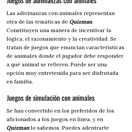
Juegos de adivinanzas con animales
Las adivinanzas con animales representan
otra de las temáticas de
Quizman
.
Constituyen una manera de incentivar la
lógica, el razonamiento y la creatividad. Se
tratan de juegos que enuncian características
de animales donde el jugador debe responder
a qué animal se refieren. Puede ser una
opción muy entretenida para ser disfrutada
en familia.
Juegos de simulación con animales
Se han convertido en los preferidos de los
aficionados a los juegos en línea, y en
Quizman
lo sabemos. Puedes adentrarte