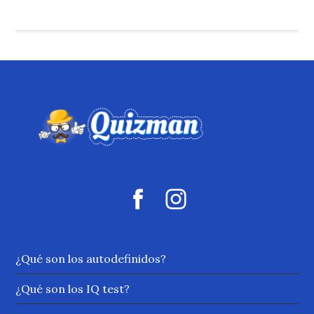
¿Qué son los autodefinidos?
¿Qué son los IQ test?