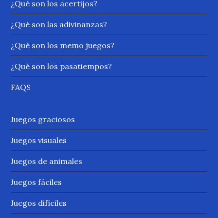
¿Qué son los acertijos?
¿Qué son las adivinanzas?
¿Qué son los memo juegos?
¿Qué son los pasatiempos?
FAQS
Juegos graciosos
Juegos visuales
Juegos de animales
Juegos fáciles
Juegos difíciles