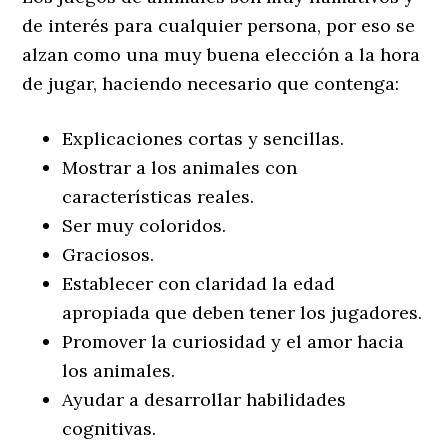
de interés para cualquier persona, por eso se
alzan como una muy buena elección a la hora
de jugar, haciendo necesario que contenga:
Explicaciones cortas y sencillas.
Mostrar a los animales con
características reales.
Ser muy coloridos.
Graciosos.
Establecer con claridad la edad
apropiada que deben tener los jugadores.
Promover la curiosidad y el amor hacia
los animales.
Ayudar a desarrollar habilidades
cognitivas.