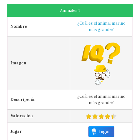
Animales 1
¿Cuál es el animal marino
Nombre
más grande?
Imagen
¿Cuál es el animal marino
Descripción
más grande?
Valoración
Jugar
Jugar