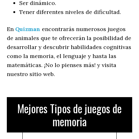
Ser dinámico.
Tener diferentes niveles de dificultad.
En
Quizman
encontrarás numerosos juegos
de animales que te ofrecerán la posibilidad de
desarrollar y descubrir habilidades cognitivas
como la memoria, el lenguaje y hasta las
matemáticas. ¡No lo pienses más! y visita
nuestro sitio web.
Mejores Tipos de juegos de
memoria