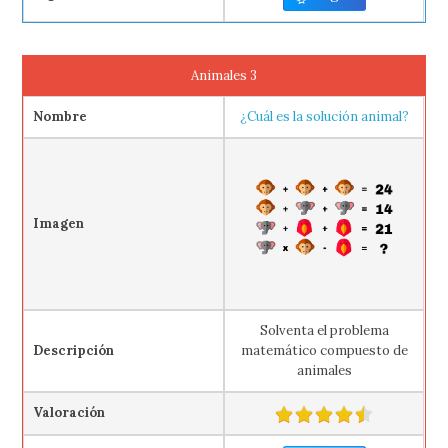
Animales 3
Nombre
¿Cuál es la solución animal?
Imagen
Solventa el problema
Descripción
matemático compuesto de
animales
Valoración