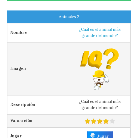
Animales 2
¿Cuál es el animal más
Nombre
grande del mundo?
Imagen
¿Cuál es el animal más
Descripción
grande del mundo?
Valoración
Jugar
Jugar