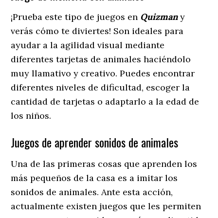
¡Prueba este tipo de juegos en
Quizman
y
verás cómo te diviertes! Son ideales para
ayudar a la agilidad visual mediante
diferentes tarjetas de animales haciéndolo
muy llamativo y creativo. Puedes encontrar
diferentes niveles de dificultad, escoger la
cantidad de tarjetas o adaptarlo a la edad de
los niños.
Juegos de aprender sonidos de animales
Una de las primeras cosas que aprenden los
más pequeños de la casa es a imitar los
sonidos de animales. Ante esta acción,
actualmente existen juegos que les permiten