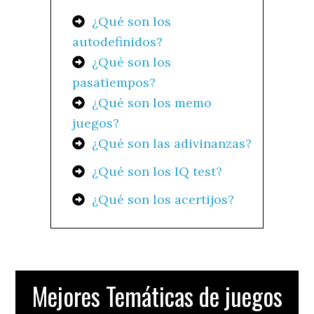
¿Qué son los
autodefinidos?
¿Qué son los
pasatiempos?
¿Qué son los memo
juegos?
¿Qué son las adivinanzas?
¿Qué son los IQ test?
¿Qué son los acertijos?
Mejores Temáticas de juegos