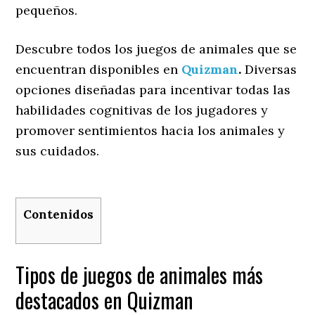
pequeños.
Descubre todos los juegos de animales que se
encuentran disponibles en
Quizman
.
Diversas
opciones diseñadas para incentivar todas las
habilidades cognitivas de los jugadores y
promover sentimientos hacia los animales y
sus cuidados.
Contenidos
Tipos de juegos de animales más
destacados en Quizman