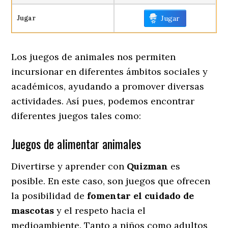
Jugar
Jugar
Los juegos de animales nos permiten
incursionar en diferentes ámbitos sociales y
académicos, ayudando a promover diversas
actividades. Así pues, podemos encontrar
diferentes juegos tales como:
Juegos de alimentar animales
Divertirse y aprender con
Quizman
es
posible. En este caso, son juegos que ofrecen
la posibilidad de
fomentar el cuidado de
mascotas
y el respeto hacia el
medioambiente. Tanto a niños como adultos