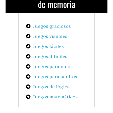
de memoria
Juegos graciosos
Juegos visuales
Juegos fáciles
Juegos difíciles
Juegos para niños
Juegos para adultos
Juegos de lógica
Juegos matemáticos