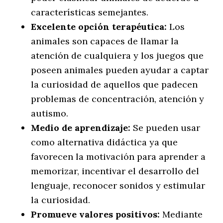
características semejantes.
Excelente opción terapéutica:
Los
animales son capaces de llamar la
atención de cualquiera y los juegos que
poseen animales pueden ayudar a captar
la curiosidad de aquellos que padecen
problemas de concentración, atención y
autismo.
Medio de aprendizaje:
Se pueden usar
como alternativa didáctica ya que
favorecen la motivación para aprender a
memorizar, incentivar el desarrollo del
lenguaje, reconocer sonidos y estimular
la curiosidad.
Promueve valores positivos:
Mediante