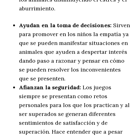
aburrimiento.
Ayudan en la toma de decisiones:
Sirven
para promover en los niños la empatía ya
que se pueden manifestar situaciones en
animales que ayuden a despertar interés
dando paso a razonar y pensar en cómo
se pueden resolver los inconvenientes
que se presenten.
Afianzan la seguridad:
Los juegos
siempre se presentan como retos
personales para los que los practican y al
ser superados se generan diferentes
sentimientos de satisfacción y de
superación. Hace entender que a pesar