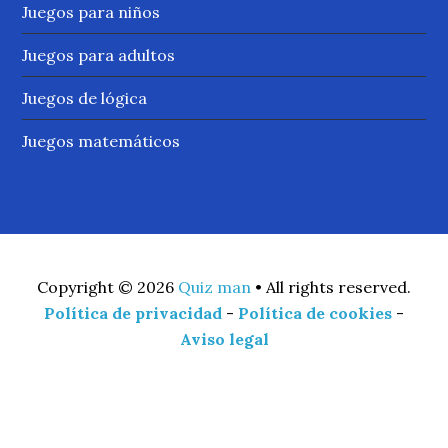
Juegos para niños
Juegos para adultos
Juegos de lógica
Juegos matemáticos
Copyright © 2026
Quiz man
• All rights reserved.
Política de privacidad
-
Política de cookies
-
Aviso legal