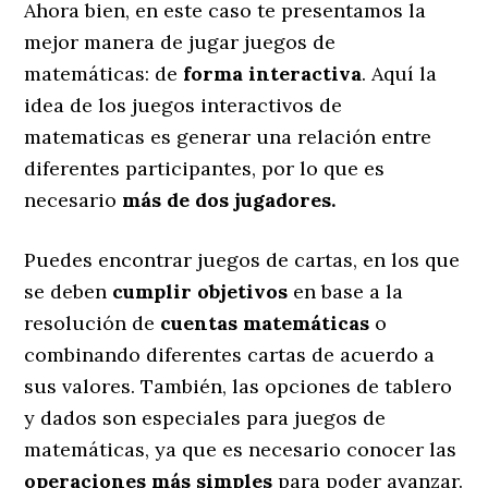
Ahora bien, en este caso te presentamos la
mejor manera de jugar juegos de
matemáticas: de
forma interactiva
. Aquí la
idea de los juegos interactivos de
matematicas es generar una relación entre
diferentes participantes, por lo que es
necesario
más de dos jugadores.
Puedes encontrar juegos de cartas, en los que
se deben
cumplir objetivos
en base a la
resolución de
cuentas matemáticas
o
combinando diferentes cartas de acuerdo a
sus valores. También, las opciones de tablero
y dados son especiales para juegos de
matemáticas, ya que es necesario conocer las
operaciones más simples
para poder avanzar.