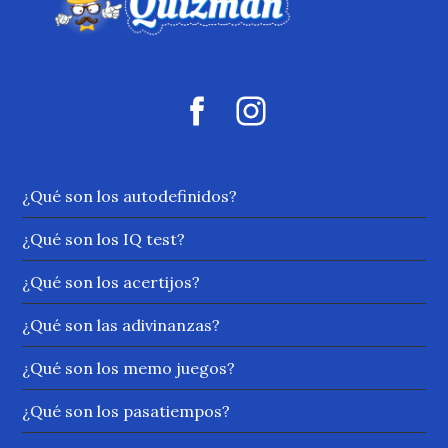
¿Qué son los autodefinidos?
¿Qué son los IQ test?
¿Qué son los acertijos?
¿Qué son las adivinanzas?
¿Qué son los memo juegos?
¿Qué son los pasatiempos?