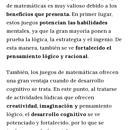
de matemáticas es muy valioso debido a los
beneficios que presenta.
En primer lugar,
estos juegos
potencian las habilidades
mentales, ya que la gran mayoría ponen a
prueba la lógica, la estrategia y el ingenio. De
esta manera, también se ve
fortalecido el
pensamiento lógico y racional
.
También, los juegos de matemáticas ofrecen
una gran ventaja cuando de desarrollo
cognitivo se trata. En este punto, al tratarse
de actividades lúdicas que ofrecen
creatividad, imaginación y
pensamiento
lógico, el
desarrollo cognitivo
se ve
potenciado y fortalecido, por lo que se