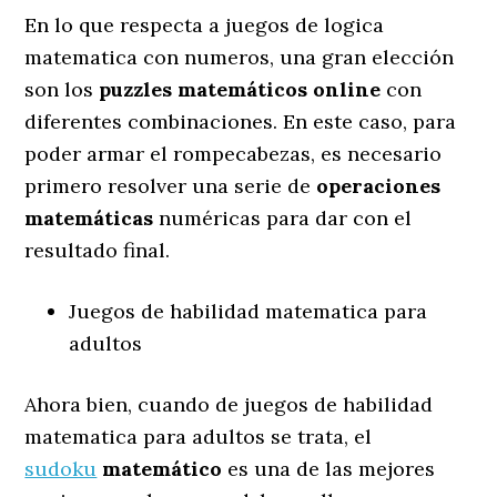
En lo que respecta a juegos de logica
matematica con numeros, una gran elección
son los
puzzles matemáticos online
con
diferentes combinaciones. En este caso, para
poder armar el rompecabezas, es necesario
primero resolver una serie de
operaciones
matemáticas
numéricas para dar con el
resultado final.
Juegos de habilidad matematica para
adultos
Ahora bien, cuando de juegos de habilidad
matematica para adultos se trata, el
sudoku
matemático
es una de las mejores