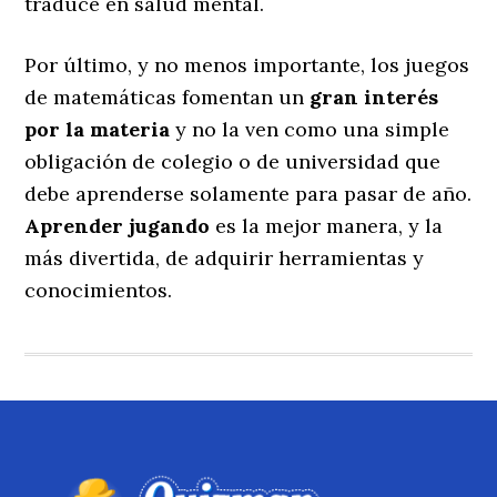
traduce en salud mental.
Por último, y no menos importante, los juegos
de matemáticas fomentan un
gran interés
por la materia
y no la ven como una simple
obligación de colegio o de universidad que
debe aprenderse solamente para pasar de año.
Aprender jugando
es la mejor manera, y la
más divertida, de adquirir herramientas y
conocimientos.