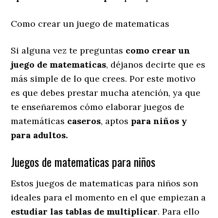
Como crear un juego de matematicas
Si alguna vez te preguntas
como crear un
juego de matematicas
, déjanos decirte que es
más simple de lo que crees. Por este motivo
es que debes prestar mucha atención, ya que
te enseñaremos cómo elaborar juegos de
matemáticas
caseros
, aptos
para niños y
para adultos.
Juegos de matematicas para niños
Estos juegos de matematicas para niños son
ideales para el momento en el que empiezan a
estudiar las tablas de multiplicar
. Para ello