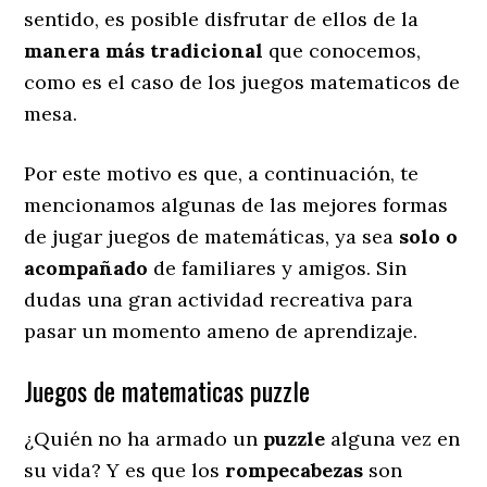
sentido, es posible disfrutar de ellos de la
manera más tradicional
que conocemos,
como es el caso de los juegos matematicos de
mesa.
Por este motivo es que, a continuación, te
mencionamos algunas de las mejores formas
de jugar juegos de matemáticas, ya sea
solo o
acompañado
de familiares y amigos. Sin
dudas una gran actividad recreativa para
pasar un momento ameno de aprendizaje.
Juegos de matematicas puzzle
¿Quién no ha armado un
puzzle
alguna vez en
su vida? Y es que los
rompecabezas
son