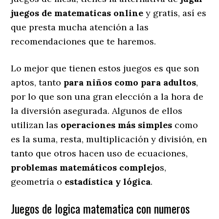
juegos de matematicas online
y gratis, así es
que presta mucha atención a las
recomendaciones que te haremos.
Lo mejor que tienen estos juegos es que son
aptos, tanto
para niños como para adultos
,
por lo que son una gran elección a la hora de
la diversión asegurada. Algunos de ellos
utilizan las
operaciones más simples
como
es la suma, resta, multiplicación y división, en
tanto que otros hacen uso de ecuaciones,
problemas matemáticos complejo
s,
geometría o
estadística y lógica
.
Juegos de logica matematica con numeros