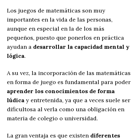
Los juegos de matemáticas son muy
importantes en la vida de las personas,
aunque en especial en la de los más
pequeños, puesto que ponerlos en práctica
ayudan a
desarrollar la capacidad mental y
lógica
.
A su vez, la incorporación de las matemáticas
en forma de juego es fundamental para poder
aprender los conocimientos de forma
lúdica
y entretenida, ya que a veces suele ser
dificultosa al verla como una obligación en
materia de colegio o universidad.
La gran ventaja es que existen
diferentes