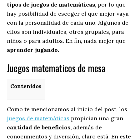
tipos de juegos de matemáticas
, por lo que
hay posibilidad de escoger el que mejor vaya
con la personalidad de cada uno. Algunos de
ellos son individuales, otros grupales, para
niños o para adultos. En fin, nada mejor que
aprender jugando.
Juegos matematicos de mesa
Contenidos
Como te mencionamos al inicio del post, los
juegos de matemáticas
propician una gran
cantidad de beneficios,
además de
conocimientos y diversión, claro está. En este