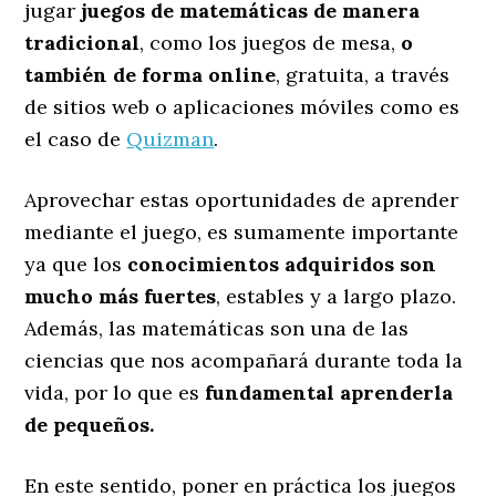
jugar
juegos de matemáticas de manera
tradicional
, como los juegos de mesa,
o
también de forma online
, gratuita, a través
de sitios web o aplicaciones móviles como es
el caso de
Quizman
.
Aprovechar estas oportunidades de aprender
mediante el juego, es sumamente importante
ya que los
conocimientos adquiridos son
mucho más fuertes
, estables y a largo plazo.
Además, las matemáticas son una de las
ciencias que nos acompañará durante toda la
vida, por lo que es
fundamental aprenderla
de pequeños.
En este sentido, poner en práctica los juegos