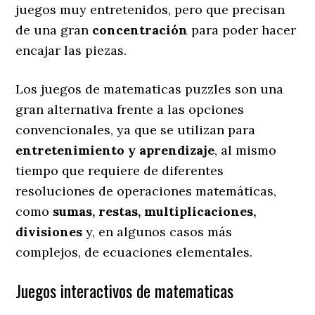
juegos muy entretenidos, pero que precisan
de una gran
concentración
para poder hacer
encajar las piezas.
Los juegos de matematicas puzzles son una
gran alternativa frente a las opciones
convencionales, ya que se utilizan para
entretenimiento y aprendizaje
, al mismo
tiempo que requiere de diferentes
resoluciones de operaciones matemáticas,
como
sumas, restas, multiplicaciones,
divisiones
y, en algunos casos más
complejos, de ecuaciones elementales.
Juegos interactivos de matematicas