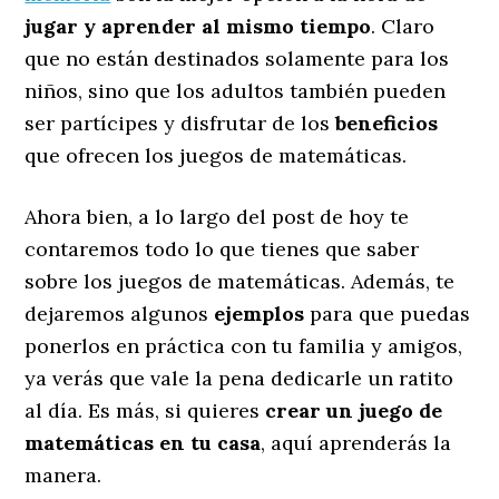
jugar y aprender al mismo tiempo
. Claro
que no están destinados solamente para los
niños, sino que los adultos también pueden
ser partícipes y disfrutar de los
beneficios
que ofrecen los juegos de matemáticas.
Ahora bien, a lo largo del post de hoy te
contaremos todo lo que tienes que saber
sobre los juegos de matemáticas. Además, te
dejaremos algunos
ejemplos
para que puedas
ponerlos en práctica con tu familia y amigos,
ya verás que vale la pena dedicarle un ratito
al día. Es más, si quieres
crear un juego de
matemáticas en tu casa
, aquí aprenderás la
manera.