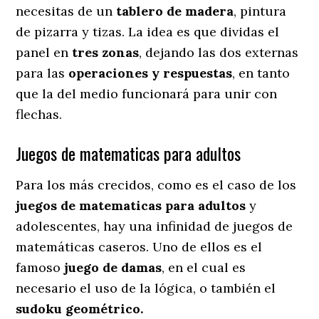
necesitas de un
tablero de madera
, pintura
de pizarra y tizas. La idea es que dividas el
panel en
tres zonas
, dejando las dos externas
para las
operaciones y respuestas
, en tanto
que la del medio funcionará para unir con
flechas.
Juegos de matematicas para adultos
Para los más crecidos, como es el caso de los
juegos de matematicas para adultos
y
adolescentes, hay una infinidad de juegos de
matemáticas caseros. Uno de ellos es el
famoso
juego de damas
, en el cual es
necesario el uso de la lógica, o también el
sudoku geométrico.