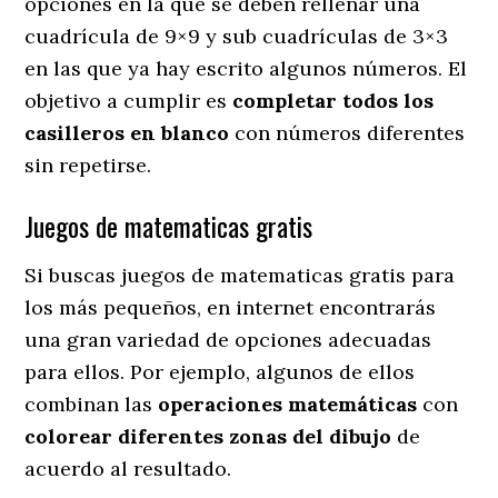
opciones en la que se deben rellenar una
cuadrícula de 9×9 y sub cuadrículas de 3×3
en las que ya hay escrito algunos números. El
objetivo a cumplir es
completar todos los
casilleros en blanco
con números diferentes
sin repetirse.
Juegos de matematicas gratis
Si buscas juegos de matematicas gratis para
los más pequeños, en internet encontrarás
una gran variedad de opciones adecuadas
para ellos. Por ejemplo, algunos de ellos
combinan las
operaciones matemáticas
con
colorear diferentes zonas del dibujo
de
acuerdo al resultado.