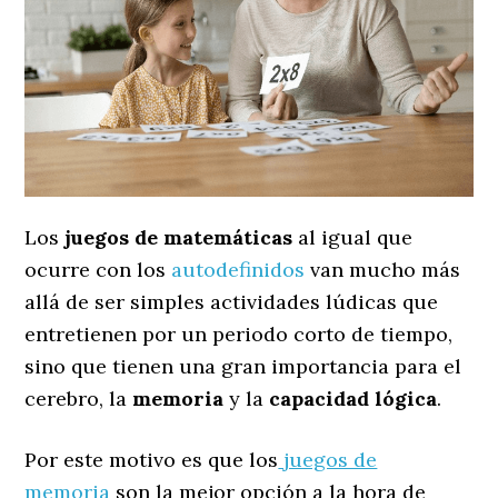
Los
juegos de matemáticas
al igual que
ocurre con los
autodefinidos
van mucho más
allá de ser simples actividades lúdicas que
entretienen por un periodo corto de tiempo,
sino que tienen una gran importancia para el
cerebro, la
memoria
y la
capacidad lógica
.
Por este motivo es que los
juegos de
memoria
son la mejor opción a la hora de