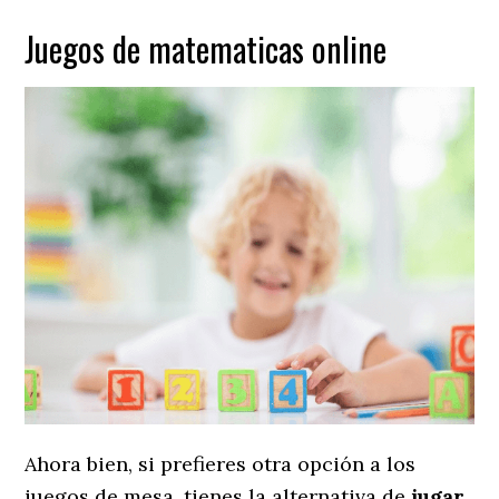
Juegos de matematicas online
Ahora bien, si prefieres otra opción a los
juegos de mesa, tienes la alternativa de
jugar