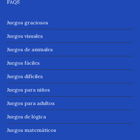
FAQS
Juegos graciosos
Juegos visuales
Juegos de animales
Juegos fáciles
Juegos difíciles
Juegos para niños
Juegos para adultos
Juegos de lógica
Juegos matemáticos