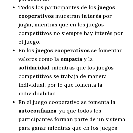
Todos los participantes de los
juegos
cooperativos
muestran
interés
por
jugar, mientras que en los juegos
competitivos no siempre hay interés por
el juego.
En los
juegos cooperativos
se fomentan
valores como la
empatía
y la
solidaridad
, mientras que los juegos
competitivos se trabaja de manera
individual, por lo que fomenta la
individualidad.
En el juego cooperativo se fomenta la
autoconfianza
, ya que todos los
participantes forman parte de un sistema
para ganar mientras que en los juegos