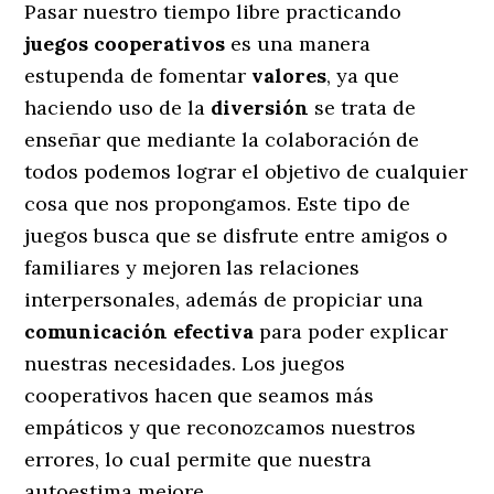
Pasar nuestro tiempo libre practicando
juegos cooperativos
es una manera
estupenda de fomentar
valores
, ya que
haciendo uso de la
diversión
se trata de
enseñar que mediante la colaboración de
todos podemos lograr el objetivo de cualquier
cosa que nos propongamos. Este tipo de
juegos busca que se disfrute entre amigos o
familiares y mejoren las relaciones
interpersonales, además de propiciar una
comunicación efectiva
para poder explicar
nuestras necesidades. Los juegos
cooperativos hacen que seamos más
empáticos y que reconozcamos nuestros
errores, lo cual permite que nuestra
autoestima mejore.