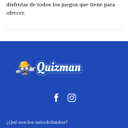
disfrutar de todos los juegos que tiene para
ofrecer.
¿Qué son los autodefinidos?