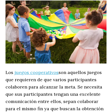
Los
juegos cooperativos
son aquellos juegos
que requieren de que varios participantes
colaboren para alcanzar la meta. Se necesita
que sus participantes tengan una excelente
comunicación entre ellos, sepan colaborar
para el mismo fin ya que buscan la obtención