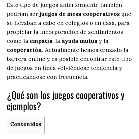
Este tipo de juegos anteriormente también
podrían ser
juegos de mesa cooperativos
que
se llevaban a cabo en colegios o en casa, para
propiciar la incorporación de sentimientos
como la
empatía
, la
ayuda mutua
y la
cooperación.
Actualmente hemos cruzado la
barrera online y es posible encontrar este tipo
de juegos en línea volviéndose tendencia y
practicándose con frecuencia.
¿Qué son los juegos cooperativos y
ejemplos?
Contenidos