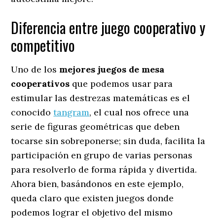
Diferencia entre juego cooperativo y
competitivo
Uno de los
mejores juegos de mesa
cooperativos
que podemos usar para
estimular las destrezas matemáticas es el
conocido
tangram
, el cual nos ofrece una
serie de figuras geométricas que deben
tocarse sin sobreponerse; sin duda, facilita la
participación en grupo de varias personas
para resolverlo de forma rápida y divertida.
Ahora bien, basándonos en este ejemplo,
queda claro que existen juegos donde
podemos lograr el objetivo del mismo