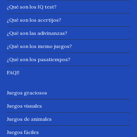
¿Qué son los IQ test?
¿Qué son los acertijos?
¿Qué son las adivinanzas?
¿Qué son los memo juegos?
¿Qué son los pasatiempos?
FAQS
Juegos graciosos
Juegos visuales
Juegos de animales
Juegos fáciles