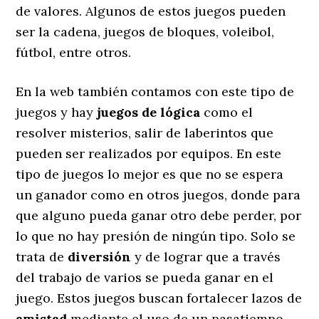
de valores. Algunos de estos juegos pueden
ser la cadena, juegos de bloques, voleibol,
fútbol, entre otros.
En la web también contamos con este tipo de
juegos y hay
juegos de lógica
como el
resolver misterios, salir de laberintos que
pueden ser realizados por equipos. En este
tipo de juegos lo mejor es que no se espera
un ganador como en otros juegos, donde para
que alguno pueda ganar otro debe perder, por
lo que no hay presión de ningún tipo. Solo se
trata de
diversión
y de lograr que a través
del trabajo de varios se pueda ganar en el
juego. Estos juegos buscan fortalecer lazos de
amistad
mediante el uso de un pasatiempo.