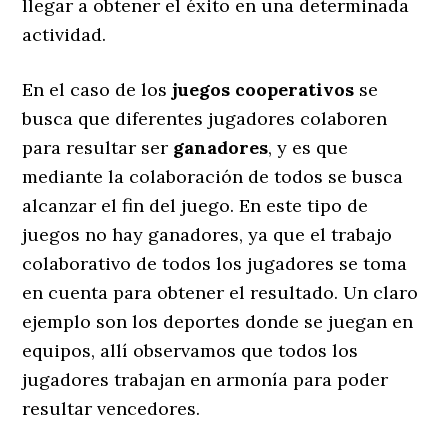
llegar a obtener el éxito en una determinada
actividad.
En el caso de los
juegos
cooperativos
se
busca que diferentes jugadores colaboren
para resultar ser
ganadores
, y es que
mediante la colaboración de todos se busca
alcanzar el fin del juego. En este tipo de
juegos no hay ganadores, ya que el trabajo
colaborativo de todos los jugadores se toma
en cuenta para obtener el resultado. Un claro
ejemplo son los deportes donde se juegan en
equipos, allí observamos que todos los
jugadores trabajan en armonía para poder
resultar vencedores.