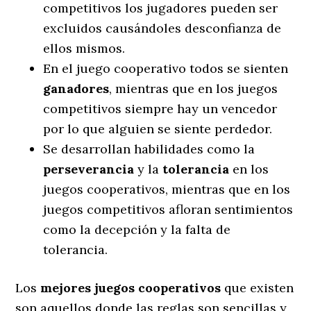
competitivos los jugadores pueden ser
excluidos causándoles desconfianza de
ellos mismos.
En el juego cooperativo todos se sienten
ganadores
, mientras que en los juegos
competitivos siempre hay un vencedor
por lo que alguien se siente perdedor.
Se desarrollan habilidades como la
perseverancia
y la
tolerancia
en los
juegos cooperativos, mientras que en los
juegos competitivos afloran sentimientos
como la decepción y la falta de
tolerancia.
Los
mejores juegos cooperativos
que existen
son aquellos donde las reglas son sencillas y