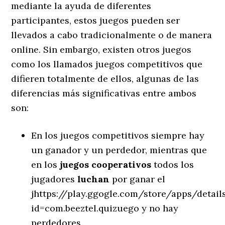
mediante la ayuda de diferentes
participantes, estos juegos pueden ser
llevados a cabo tradicionalmente o de manera
online. Sin embargo, existen otros juegos
como los llamados juegos competitivos que
difieren totalmente de ellos, algunas de las
diferencias más significativas entre ambos
son:
En los juegos competitivos siempre hay
un ganador y un perdedor, mientras que
en los
juegos cooperativos
todos los
jugadores
luchan
por ganar el
jhttps://play.ggogle.com/store/apps/detail
id=com.beeztel.quizuego y no hay
perdedores.