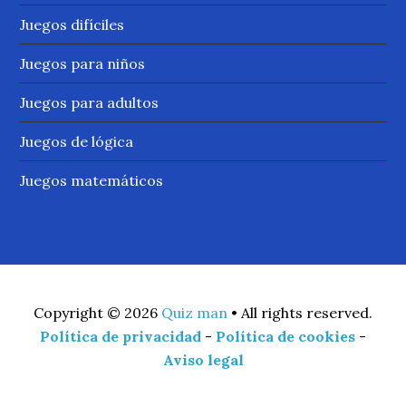
Juegos difíciles
Juegos para niños
Juegos para adultos
Juegos de lógica
Juegos matemáticos
Copyright © 2026
Quiz man
• All rights reserved.
Política de privacidad
-
Política de cookies
-
Aviso legal