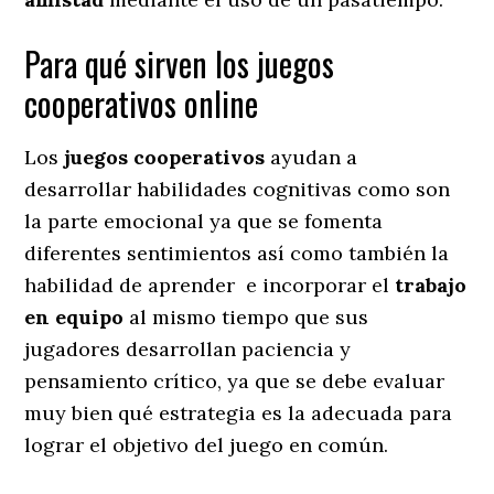
Para qué sirven los juegos
cooperativos online
Los
juegos cooperativos
ayudan a
desarrollar habilidades cognitivas como son
la parte emocional ya que se fomenta
diferentes sentimientos así como también la
habilidad de aprender e incorporar el
trabajo
en equipo
al mismo tiempo que sus
jugadores desarrollan paciencia y
pensamiento crítico, ya que se debe evaluar
muy bien qué estrategia es la adecuada para
lograr el objetivo del juego en común.