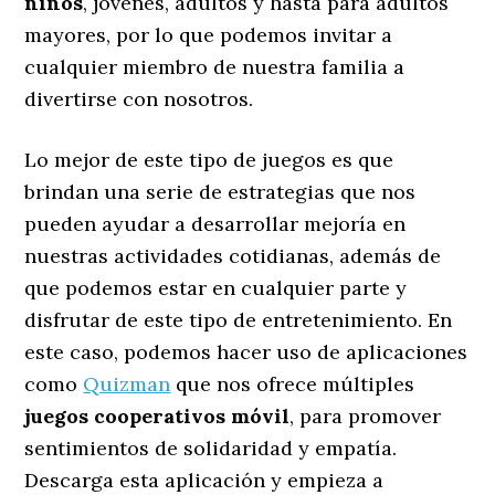
niños
, jóvenes, adultos y hasta para adultos
mayores, por lo que podemos invitar a
cualquier miembro de nuestra familia a
divertirse con nosotros.
Lo mejor de este tipo de juegos es que
brindan una serie de estrategias que nos
pueden ayudar a desarrollar mejoría en
nuestras actividades cotidianas, además de
que podemos estar en cualquier parte y
disfrutar de este tipo de entretenimiento. En
este caso, podemos hacer uso de aplicaciones
como
Quizman
que nos ofrece múltiples
juegos cooperativos móvil
, para promover
sentimientos de solidaridad y empatía.
Descarga esta aplicación y empieza a