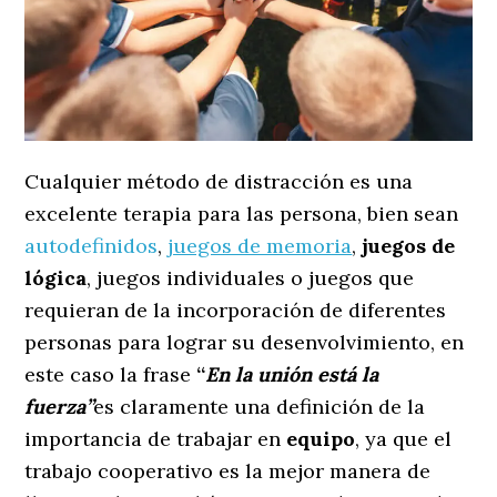
Cualquier método de distracción es una
excelente terapia para las persona, bien sean
autodefinidos
,
juegos de memoria
,
juegos de
lógica
, juegos individuales o juegos que
requieran de la incorporación de diferentes
personas para lograr su desenvolvimiento, en
este caso la frase
“
En la unión está la
fuerza”
es claramente una definición de la
importancia de trabajar en
equipo
, ya que el
trabajo cooperativo es la mejor manera de