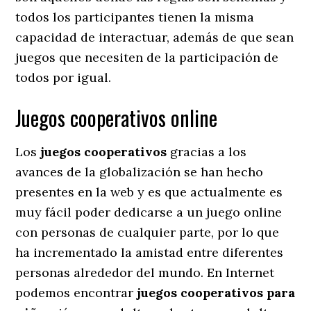
todos los participantes tienen la misma
capacidad de interactuar, además de que sean
juegos que necesiten de la participación de
todos por igual.
Juegos cooperativos online
Los
juegos cooperativos
gracias a los
avances de la globalización se han hecho
presentes en la web y es que actualmente es
muy fácil poder dedicarse a un juego online
con personas de cualquier parte, por lo que
ha incrementado la amistad entre diferentes
personas alrededor del mundo. En Internet
podemos encontrar
juegos cooperativos para