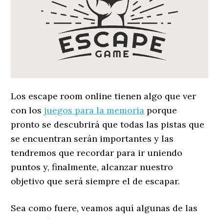
Los escape room online tienen algo que ver
con los
juegos para la memoria
porque
pronto se descubrirá que todas las pistas que
se encuentran serán importantes y las
tendremos que recordar para ir uniendo
puntos y, finalmente, alcanzar nuestro
objetivo que será siempre el de escapar.
Sea como fuere, veamos aquí algunas de las