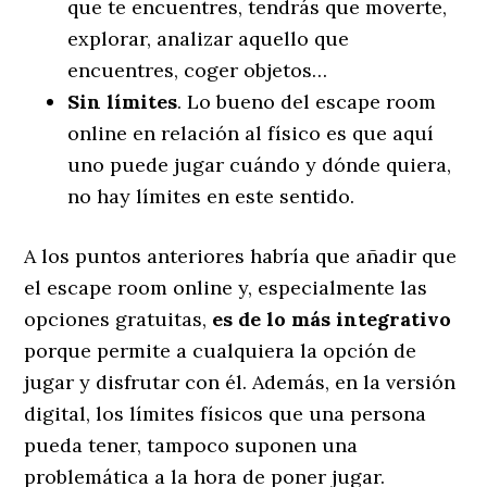
que te encuentres, tendrás que moverte,
explorar, analizar aquello que
encuentres, coger objetos…
Sin límites
. Lo bueno del escape room
online en relación al físico es que aquí
uno puede jugar cuándo y dónde quiera,
no hay límites en este sentido.
A los puntos anteriores habría que añadir que
el escape room online y, especialmente las
opciones gratuitas,
es de lo más integrativo
porque permite a cualquiera la opción de
jugar y disfrutar con él. Además, en la versión
digital, los límites físicos que una persona
pueda tener, tampoco suponen una
problemática a la hora de poner jugar.