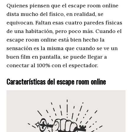
Quienes piensen que el escape room online
dista mucho del físico, en realidad, se
equivocan. Faltan esas cuatro paredes físicas
de una habitación, pero poco más. Cuando el
escape room online está bien hecho la
sensación es la misma que cuando se ve un
buen film en pantalla, se puede llegar a
conectar al 100% con el espectador.
Características del escape room online