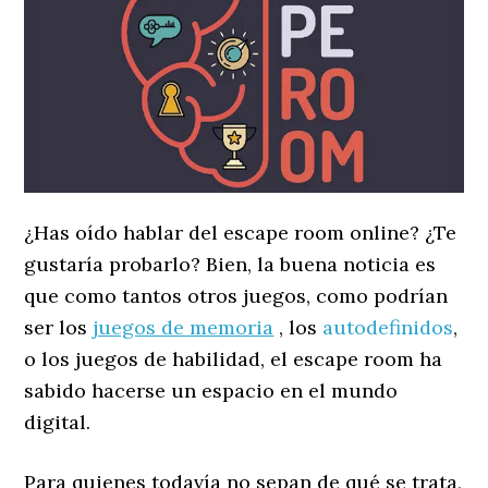
¿Has oído hablar del escape room online? ¿Te
gustaría probarlo? Bien, la buena noticia es
que como tantos otros juegos, como podrían
ser los
juegos de memoria
, los
autodefinidos
,
o los juegos de habilidad, el escape room ha
sabido hacerse un espacio en el mundo
digital.
Para quienes todavía no sepan de qué se trata,