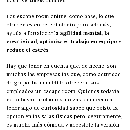
nos divertimos también.
Los escape room online, como base, lo que
ofrecen es entretenimiento pero, además,
ayuda a fortalecer la
agilidad mental
, la
creatividad
,
optimiza el trabajo en equipo
y
reduce el estrés
.
Hay que tener en cuenta que, de hecho, son
muchas las empresas las que, como actividad
de grupo, han decidido ofrecer a sus
empleados un escape room. Quienes todavía
no lo hayan probado y, quizás, empiecen a
tener algo de curiosidad saben que existe la
opción en las salas físicas pero, seguramente,
es mucho más cómoda y accesible la versión