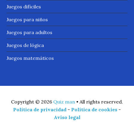
Juegos difíciles
Juegos para niños
Juegos para adultos
Juegos de lógica
Juegos matemáticos
Copyright © 2026
Quiz man
• All rights reserved.
Política de privacidad
-
Política de cookies
-
Aviso legal