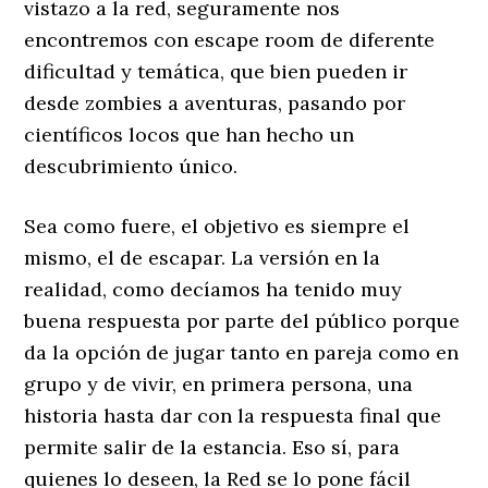
vistazo a la red, seguramente nos
encontremos con escape room de diferente
dificultad y temática, que bien pueden ir
desde zombies a aventuras, pasando por
científicos locos que han hecho un
descubrimiento único.
Sea como fuere, el objetivo es siempre el
mismo, el de escapar. La versión en la
realidad, como decíamos ha tenido muy
buena respuesta por parte del público porque
da la opción de jugar tanto en pareja como en
grupo y de vivir, en primera persona, una
historia hasta dar con la respuesta final que
permite salir de la estancia. Eso sí, para
quienes lo deseen, la Red se lo pone fácil