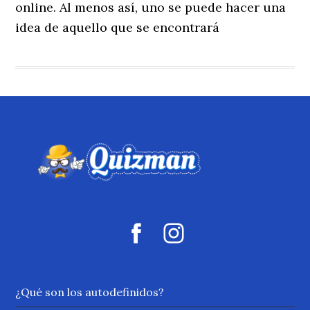
online. Al menos así, uno se puede hacer una
idea de aquello que se encontrará
¿Qué son los autodefinidos?