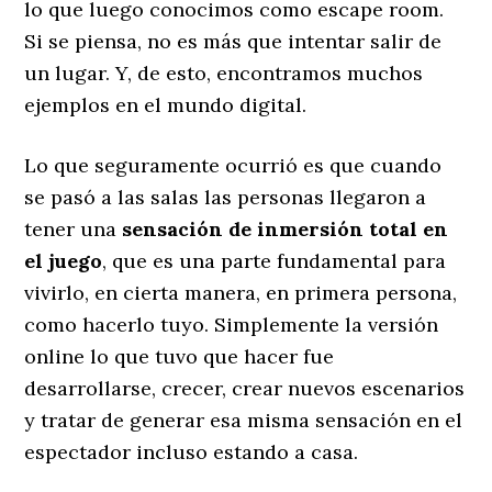
lo que luego conocimos como escape room.
Si se piensa, no es más que intentar salir de
un lugar. Y, de esto, encontramos muchos
ejemplos en el mundo digital.
Lo que seguramente ocurrió es que cuando
se pasó a las salas las personas llegaron a
tener una
sensación de inmersión total en
el juego
, que es una parte fundamental para
vivirlo, en cierta manera, en primera persona,
como hacerlo tuyo. Simplemente la versión
online lo que tuvo que hacer fue
desarrollarse, crecer, crear nuevos escenarios
y tratar de generar esa misma sensación en el
espectador incluso estando a casa.