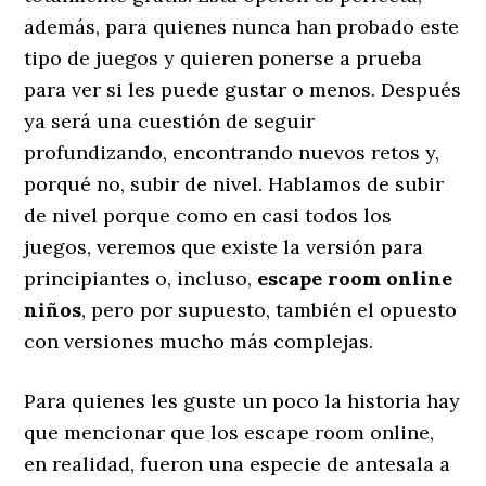
además, para quienes nunca han probado este
tipo de juegos y quieren ponerse a prueba
para ver si les puede gustar o menos. Después
ya será una cuestión de seguir
profundizando, encontrando nuevos retos y,
porqué no, subir de nivel. Hablamos de subir
de nivel porque como en casi todos los
juegos, veremos que existe la versión para
principiantes o, incluso,
escape room online
niños
, pero por supuesto, también el opuesto
con versiones mucho más complejas.
Para quienes les guste un poco la historia hay
que mencionar que los escape room online,
en realidad, fueron una especie de antesala a