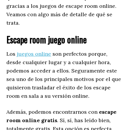
gracias a los juegos de escape room online.
Veamos con algo más de detalle de qué se
trata.
Escape room juego online
Los
juegos online
son perfectos porque,
desde cualquier lugar y a cualquier hora,
podemos acceder a ellos. Seguramente este
sea uno de los principales motivos por el que
quisieron trasladar el éxito de los escape
room en sala a su versión online.
Además, podemos encontrarnos con
escape
room online gratis
. Sí, sí, has leído bien,
totalmente gratis. Esta opción es perfecta,