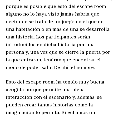
porque es posible que esto del escape room
alguno no lo haya visto jamás habría que
decir que se trata de un juego en el que en
una habitación o en más de una se desarrolla
una historia. Los participantes serán
introducidos en dicha historia por una
persona y, una vez que se cierre la puerta por
la que entraron, tendrán que encontrar el
modo de poder salir. De ahí, el nombre.
Esto del escape room ha tenido muy buena
acogida porque permite una plena
interacción con el escenario y, además, se
pueden crear tantas historias como la
imaginación lo permita. Si echamos un