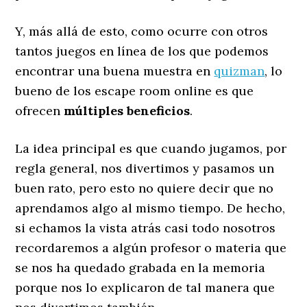
Y, más allá de esto, como ocurre con otros
tantos juegos en línea de los que podemos
encontrar una buena muestra en
quizman
, lo
bueno de los escape room online es que
ofrecen
múltiples beneficios
.
La idea principal es que cuando jugamos, por
regla general, nos divertimos y pasamos un
buen rato, pero esto no quiere decir que no
aprendamos algo al mismo tiempo. De hecho,
si echamos la vista atrás casi todo nosotros
recordaremos a algún profesor o materia que
se nos ha quedado grabada en la memoria
porque nos lo explicaron de tal manera que