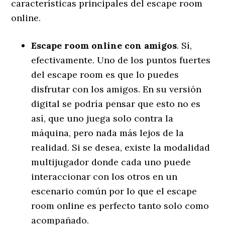
características principales del escape room
online.
Escape room online con amigos
. Sí,
efectivamente. Uno de los puntos fuertes
del escape room es que lo puedes
disfrutar con los amigos. En su versión
digital se podría pensar que esto no es
así, que uno juega solo contra la
máquina, pero nada más lejos de la
realidad. Si se desea, existe la modalidad
multijugador donde cada uno puede
interaccionar con los otros en un
escenario común por lo que el escape
room online es perfecto tanto solo como
acompañado.