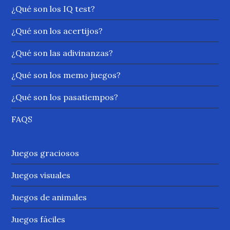
¿Qué son los IQ test?
¿Qué son los acertijos?
¿Qué son las adivinanzas?
¿Qué son los memo juegos?
¿Qué son los pasatiempos?
FAQS
Juegos graciosos
Juegos visuales
Juegos de animales
Juegos fáciles