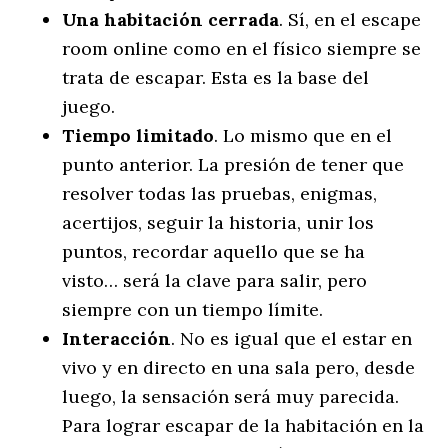
Una habitación cerrada
. Sí, en el escape
room online como en el físico siempre se
trata de escapar. Esta es la base del
juego.
Tiempo limitado
. Lo mismo que en el
punto anterior. La presión de tener que
resolver todas las pruebas, enigmas,
acertijos, seguir la historia, unir los
puntos, recordar aquello que se ha
visto… será la clave para salir, pero
siempre con un tiempo límite.
Interacción
. No es igual que el estar en
vivo y en directo en una sala pero, desde
luego, la sensación será muy parecida.
Para lograr escapar de la habitación en la