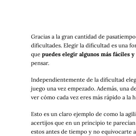
Gracias a la gran cantidad de pasatiemp
dificultades. Elegir la dificultad es una 
que
puedes elegir algunos más fáciles 
pensar.
Independientemente de la dificultad ele
juego una vez empezado. Además, una de l
ver cómo cada vez eres más rápido a la h
Esto es un claro ejemplo de como la agi
acertijos que en un principio te parecí
estos antes de tiempo y no equivocarte a