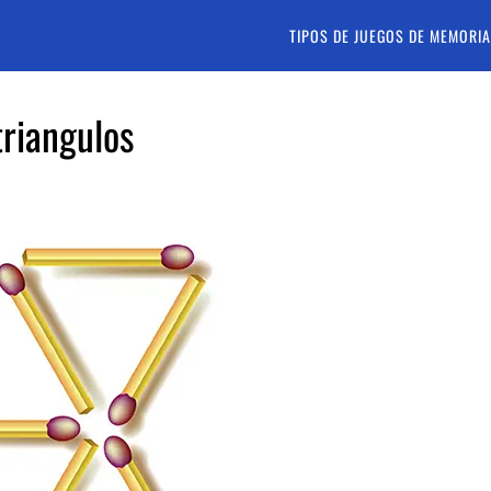
TIPOS DE JUEGOS DE MEMORIA
triangulos