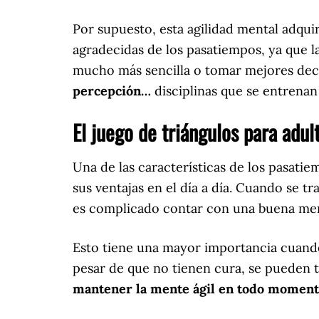
Por supuesto, esta agilidad mental adquir
agradecidas de los pasatiempos, ya que l
mucho más sencilla o tomar mejores deci
percepción…
disciplinas que se entrenan
El juego de triángulos para adul
Una de las características de los pasati
sus ventajas en el día a día. Cuando se 
es complicado contar con una buena memo
Esto tiene una mayor importancia cuand
pesar de que no tienen cura, se pueden t
mantener la mente ágil en todo momen