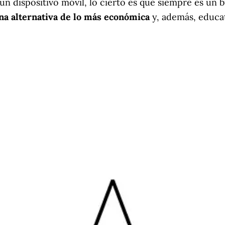
 un dispositivo móvil, lo cierto es que siempre es u
na alternativa de lo más económica
y, además, educat