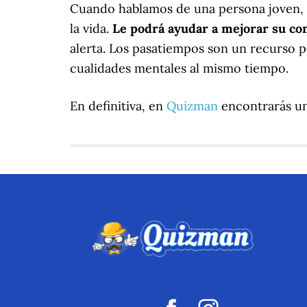
Cuando hablamos de una persona joven, el
la vida.
Le podrá ayudar a mejorar su co
alerta. Los pasatiempos son un recurso p
cualidades mentales al mismo tiempo.
En definitiva, en
Quizman
encontrarás un