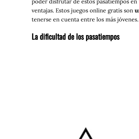
poder disfrutar de estos pasatiempos en
ventajas. Estos juegos online gratis son
u
tenerse en cuenta entre los más jóvenes.
La dificultad de los pasatiempos