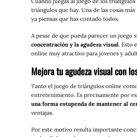
Cuando juegas al juego de los triángulos
triángulos que hay. Una de las cosas más
ya piensas que has contado todos.
A pesar de que pueda parecer un juego si
concentración y la agudeza visual
. Esto 
online muy atractivo para jóvenes y adult
Mejora tu agudeza visual con lo
Tanto el juego de triángulos online co
entretenimiento. Es precisamente por es
una forma estupenda de mantener al cer
ventajas.
Por este motivo resulta importante conci