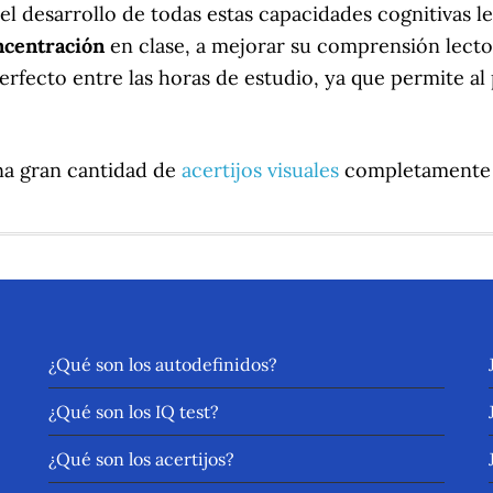
 desarrollo de todas estas capacidades cognitivas le
ncentración
en clase, a mejorar su comprensión lecto
erfecto entre las horas de estudio, ya que permite al
a gran cantidad de
acertijos visuales
completamente g
¿Qué son los autodefinidos?
¿Qué son los IQ test?
¿Qué son los acertijos?