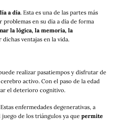
ía a día
. Esta es una de las partes más
r problemas en su día a día de forma
nar la lógica, la memoria, la
dichas ventajas en la vida.
puede realizar pasatiempos y disfrutar de
 cerebro activo. Con el paso de la edad
r el deterioro cognitivo.
Estas enfermedades degenerativas, a
 juego de los triángulos ya que
permite