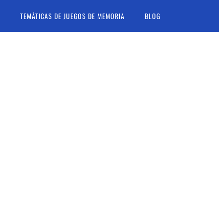
TEMÁTICAS DE JUEGOS DE MEMORIA
BLOG