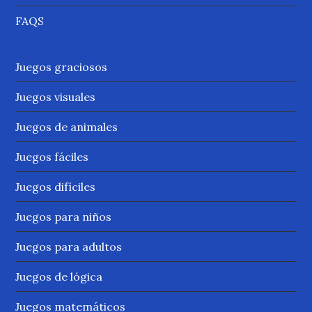
FAQS
Juegos graciosos
Juegos visuales
Juegos de animales
Juegos fáciles
Juegos difíciles
Juegos para niños
Juegos para adultos
Juegos de lógica
Juegos matemáticos