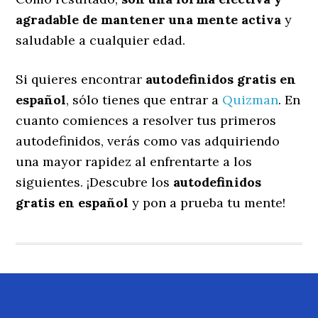
agradable de mantener una mente activa
y
saludable a cualquier edad.
Si quieres encontrar
autodefinidos gratis en
español
, sólo tienes que entrar a
Quizman
. En
cuanto comiences a resolver tus primeros
autodefinidos, verás como vas adquiriendo
una mayor rapidez al enfrentarte a los
siguientes. ¡Descubre los
autodefinidos
gratis en español
y pon a prueba tu mente!