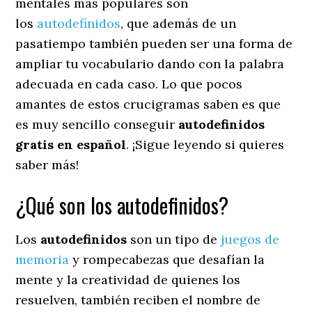
mentales más populares son
los
autodefinidos
, que además de un
pasatiempo también pueden ser una forma de
ampliar tu vocabulario dando con la palabra
adecuada en cada caso. Lo que pocos
amantes de estos crucigramas saben es que
es muy sencillo conseguir
autodefinidos
gratis en español
. ¡Sigue leyendo si quieres
saber más!
¿Qué son los autodefinidos?
Los
autodefinidos
son un tipo de
juegos de
memoria
y rompecabezas que desafían la
mente y la creatividad de quienes los
resuelven, también reciben el nombre de