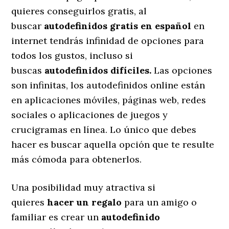
quieres conseguirlos gratis, al
buscar
autodefinidos gratis en español
en
internet tendrás infinidad de opciones para
todos los gustos, incluso si
buscas
autodefinidos difíciles.
Las opciones
son infinitas, los autodefinidos online están
en aplicaciones móviles, páginas web, redes
sociales o aplicaciones de juegos y
crucigramas en línea. Lo único que debes
hacer es buscar aquella opción que te resulte
más cómoda para obtenerlos.
Una posibilidad muy atractiva si
quieres
hacer un regalo
para un amigo o
familiar es crear un
autodefinido