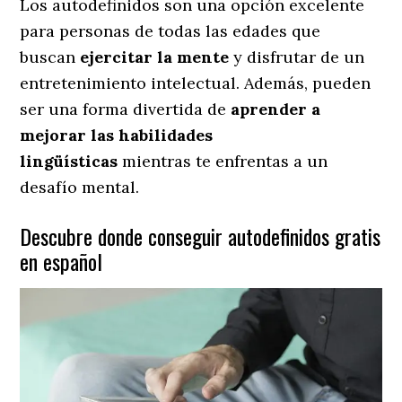
Los autodefinidos son una opción excelente
para personas de todas las edades que
buscan
ejercitar la mente
y disfrutar de un
entretenimiento intelectual. Además, pueden
ser una forma divertida de
aprender a
mejorar las habilidades
lingüísticas
mientras te enfrentas a un
desafío mental.
Descubre donde conseguir autodefinidos gratis
en español