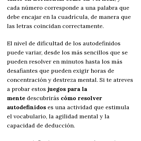
cada número corresponde a una palabra que
debe encajar en la cuadrícula, de manera que
las letras coincidan correctamente.
El nivel de dificultad de los autodefinidos
puede variar, desde los más sencillos que se
pueden resolver en minutos hasta los más
desafiantes que pueden exigir horas de
concentración y destreza mental. Si te atreves
a probar estos
juegos para la
mente
descubrirás
cómo resolver
autodefinidos
es una actividad que estimula
el vocabulario, la agilidad mental y la
capacidad de deducción.