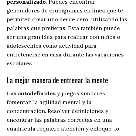
personalizado
. Puedes encontrar
generadores de crucigramas en línea que te
permiten crear uno desde cero, utilizando las
palabras que prefieras. Esta también puede
ser una gran idea para realizar con niños o
adolescentes como actividad para
entretenerse en casa durante las vacaciones
escolares.
La mejor manera de entrenar la mente
Los autodefinidos
y juegos similares
fomentan la agilidad mental y la
concentración. Resolver definiciones y
encontrar las palabras correctas en una
cuadrícula requiere atención y enfoque, lo