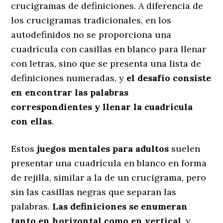
crucigramas de definiciones. A diferencia de
los crucigramas tradicionales, en los
autodefinidos no se proporciona una
cuadrícula con casillas en blanco para llenar
con letras, sino que se presenta una lista de
definiciones numeradas, y
el desafío consiste
en encontrar las palabras
correspondientes y llenar la cuadrícula
con ellas
.
Estos
juegos mentales para adultos
suelen
presentar una cuadrícula en blanco en forma
de rejilla, similar a la de un crucigrama, pero
sin las casillas negras que separan las
palabras.
Las definiciones se enumeran
tanto en horizontal como en vertical
, y